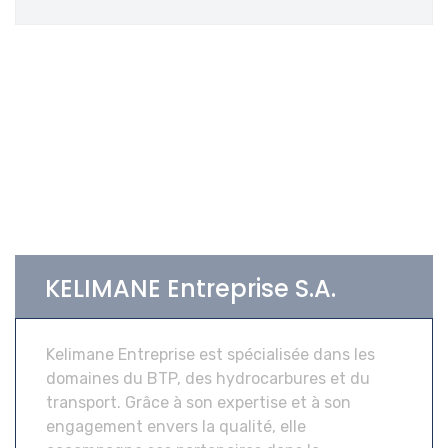
KELIMANE Entreprise S.A.
Kelimane Entreprise est spécialisée dans les
domaines du BTP, des hydrocarbures et du
transport. Grâce à son expertise et à son
engagement envers la qualité, elle