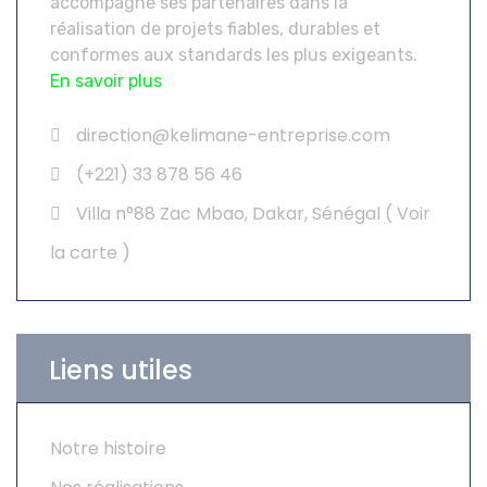
accompagne ses partenaires dans la
réalisation de projets fiables, durables et
conformes aux standards les plus exigeants.
En savoir plus
direction@kelimane-entreprise.com
(+221) 33 878 56 46
Villa n°88 Zac Mbao, Dakar, Sénégal (
Voir
la carte
)
Liens utiles
Notre histoire