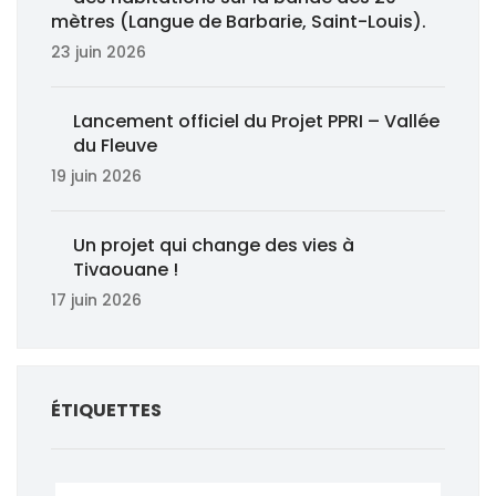
mètres (Langue de Barbarie, Saint-Louis).
23 juin 2026
Lancement officiel du Projet PPRI – Vallée
du Fleuve
19 juin 2026
Un projet qui change des vies à
Tivaouane !
17 juin 2026
ÉTIQUETTES