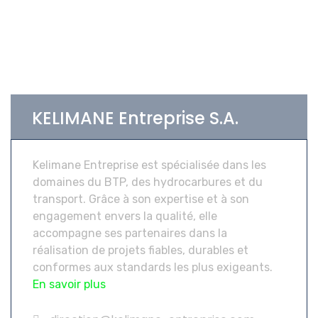
KELIMANE Entreprise S.A.
Kelimane Entreprise est spécialisée dans les
domaines du BTP, des hydrocarbures et du
transport. Grâce à son expertise et à son
engagement envers la qualité, elle
accompagne ses partenaires dans la
réalisation de projets fiables, durables et
conformes aux standards les plus exigeants.
En savoir plus