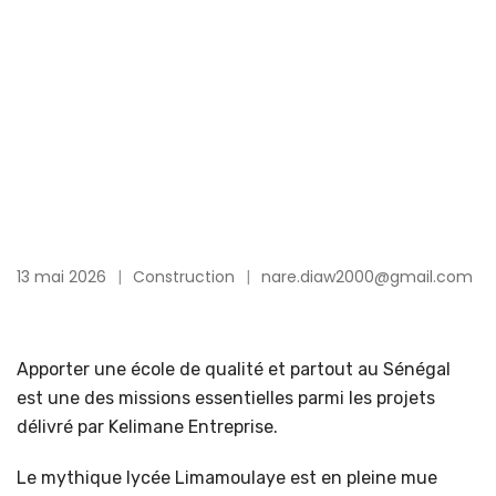
13 mai 2026
Construction
nare.diaw2000@gmail.com
Apporter une école de qualité et partout au Sénégal
est une des missions essentielles parmi les projets
délivré par Kelimane Entreprise.
Le mythique lycée Limamoulaye est en pleine mue