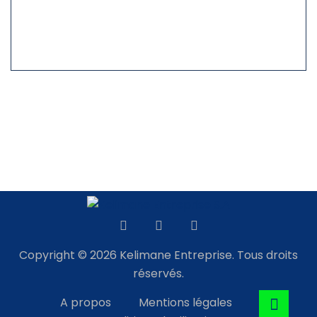
Copyright © 2026 Kelimane Entreprise. Tous droits
réservés.
A propos
Mentions légales