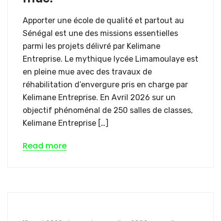
Apporter une école de qualité et partout au
Sénégal est une des missions essentielles
parmi les projets délivré par Kelimane
Entreprise. Le mythique lycée Limamoulaye est
en pleine mue avec des travaux de
réhabilitation d’envergure pris en charge par
Kelimane Entreprise. En Avril 2026 sur un
objectif phénoménal de 250 salles de classes,
Kelimane Entreprise […]
Read more