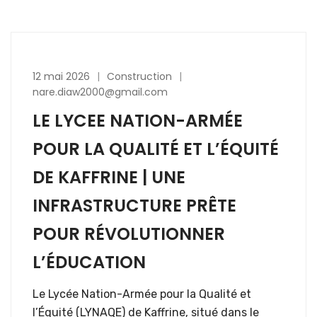
12 mai 2026
Construction
nare.diaw2000@gmail.com
LE LYCEE NATION-ARMÉE
POUR LA QUALITÉ ET L’ÉQUITÉ
DE KAFFRINE | UNE
INFRASTRUCTURE PRÊTE
POUR RÉVOLUTIONNER
L’ÉDUCATION
Le Lycée Nation-Armée pour la Qualité et
l’Équité (LYNAQE) de Kaffrine, situé dans le