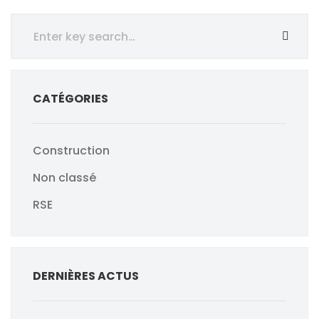
CATÉGORIES
Construction
Non classé
RSE
DERNIÈRES ACTUS