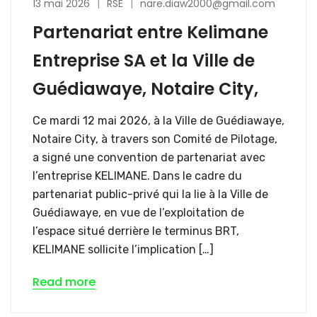
13 mai 2026
RSE
nare.diaw2000@gmail.com
Partenariat entre Kelimane
Entreprise SA et la Ville de
Guédiawaye, Notaire City,
Ce mardi 12 mai 2026, à la Ville de Guédiawaye,
Notaire City, à travers son Comité de Pilotage,
a signé une convention de partenariat avec
l’entreprise KELIMANE. Dans le cadre du
partenariat public-privé qui la lie à la Ville de
Guédiawaye, en vue de l’exploitation de
l’espace situé derrière le terminus BRT,
KELIMANE sollicite l’implication […]
Read more