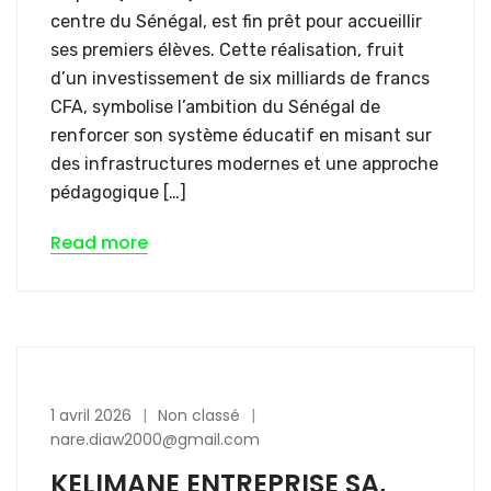
centre du Sénégal, est fin prêt pour accueillir
ses premiers élèves. Cette réalisation, fruit
d’un investissement de six milliards de francs
CFA, symbolise l’ambition du Sénégal de
renforcer son système éducatif en misant sur
des infrastructures modernes et une approche
pédagogique […]
Read more
1 avril 2026
Non classé
nare.diaw2000@gmail.com
KELIMANE ENTREPRISE SA,