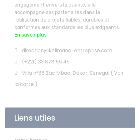
engagement envers la qualité, elle
accompagne ses partenaires dans la
réalisation de projets fiables, durables et
conformes aux standards les plus exigeants.
En savoir plus
direction@kelimane-entreprise.com
(+221) 33 878 56 46
Villa n°88 Zac Mbao, Dakar, Sénégal (
Voir
la carte
)
Liens utiles