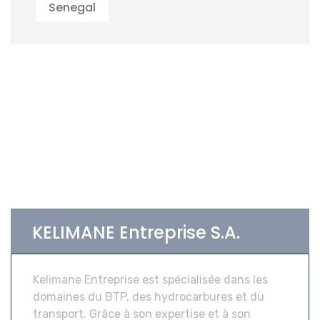
Senegal
KELIMANE Entreprise S.A.
Kelimane Entreprise est spécialisée dans les
domaines du BTP, des hydrocarbures et du
transport. Grâce à son expertise et à son