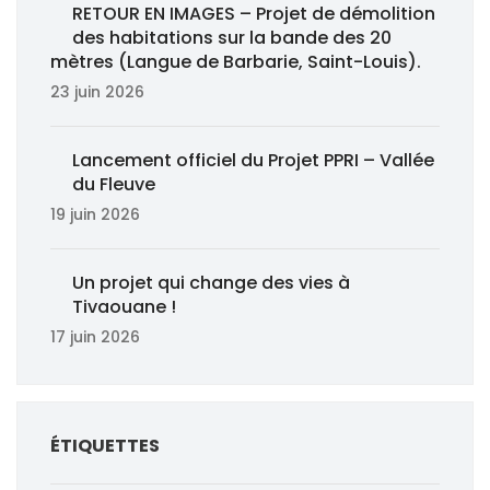
RETOUR EN IMAGES – Projet de démolition
des habitations sur la bande des 20
mètres (Langue de Barbarie, Saint-Louis).
23 juin 2026
Lancement officiel du Projet PPRI – Vallée
du Fleuve
19 juin 2026
Un projet qui change des vies à
Tivaouane !
17 juin 2026
ÉTIQUETTES