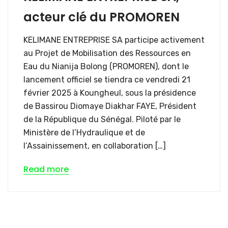
acteur clé du PROMOREN
KELIMANE ENTREPRISE SA participe activement
au Projet de Mobilisation des Ressources en
Eau du Nianija Bolong (PROMOREN), dont le
lancement officiel se tiendra ce vendredi 21
février 2025 à Koungheul, sous la présidence
de Bassirou Diomaye Diakhar FAYE, Président
de la République du Sénégal. Piloté par le
Ministère de l’Hydraulique et de
l’Assainissement, en collaboration […]
Read more