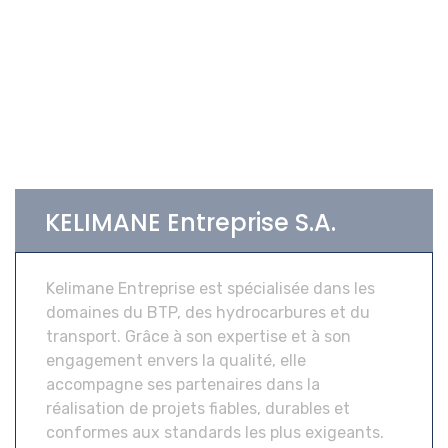
KELIMANE Entreprise S.A.
Kelimane Entreprise est spécialisée dans les
domaines du BTP, des hydrocarbures et du
transport. Grâce à son expertise et à son
engagement envers la qualité, elle
accompagne ses partenaires dans la
réalisation de projets fiables, durables et
conformes aux standards les plus exigeants.