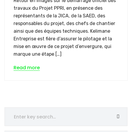
Retour en images sur le démarrage officiel des
travaux du Projet PPRI, en présence des
représentants de la JICA, de la SAED, des
responsables du projet, des chefs de chantier
ainsi que des équipes techniques. Kelimane
Entreprise est fière d’assurer le pilotage et la
mise en œuvre de ce projet d’envergure, qui
marque une étape […]
Read more