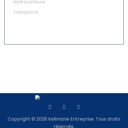
Hydrocarbure
Transports
Copyright © 2026 Kelimane Entreprise. Tous droits
réservés.