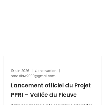
19 juin 2026
Construction
nare.diaw2000@gmail.com
Lancement officiel du Projet
PPRI – Vallée du Fleuve