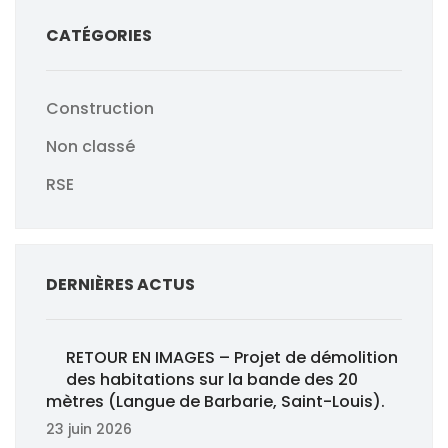
CATÉGORIES
Construction
Non classé
RSE
DERNIÈRES ACTUS
RETOUR EN IMAGES – Projet de démolition
des habitations sur la bande des 20
mètres (Langue de Barbarie, Saint-Louis).
23 juin 2026