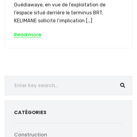
Guédiawaye, en vue de l’exploitation de
l’espace situé derrière le terminus BRT,
KELIMANE sollicite l’implication […]
Read more
CATÉGORIES
Construction