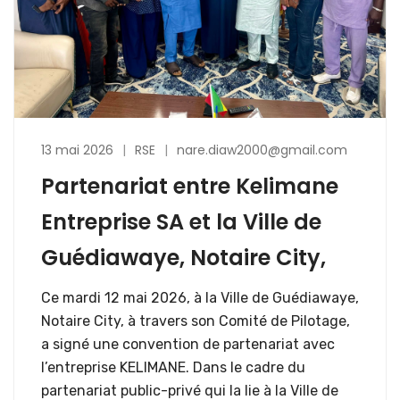
13 mai 2026
RSE
nare.diaw2000@gmail.com
Partenariat entre Kelimane
Entreprise SA et la Ville de
Guédiawaye, Notaire City,
Ce mardi 12 mai 2026, à la Ville de Guédiawaye,
Notaire City, à travers son Comité de Pilotage,
a signé une convention de partenariat avec
l’entreprise KELIMANE. Dans le cadre du
partenariat public-privé qui la lie à la Ville de