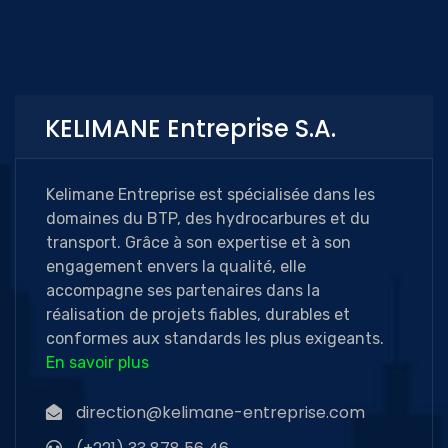
KELIMANE Entreprise S.A.
Kelimane Entreprise est spécialisée dans les
domaines du BTP, des hydrocarbures et du
transport. Grâce à son expertise et à son
engagement envers la qualité, elle
accompagne ses partenaires dans la
réalisation de projets fiables, durables et
conformes aux standards les plus exigeants.
En savoir plus
direction@kelimane-entreprise.com