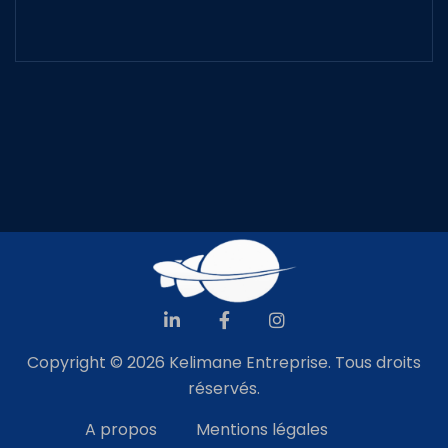
Copyright © 2026 Kelimane Entreprise. Tous droits
réservés.
A propos
Mentions légales