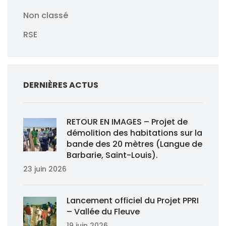
Non classé
RSE
DERNIÈRES ACTUS
RETOUR EN IMAGES – Projet de
démolition des habitations sur la
bande des 20 mètres (Langue de
Barbarie, Saint-Louis).
23 juin 2026
Lancement officiel du Projet PPRI
– Vallée du Fleuve
19 juin 2026