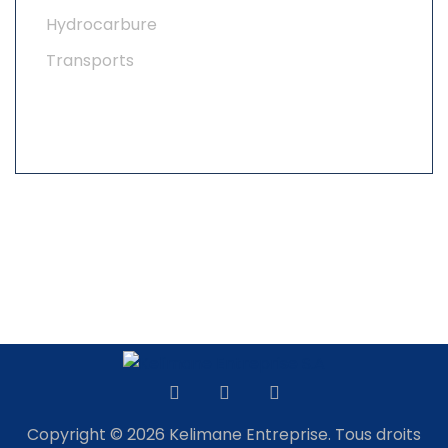
Hydrocarbure
Transports
Copyright © 2026 Kelimane Entreprise. Tous droits