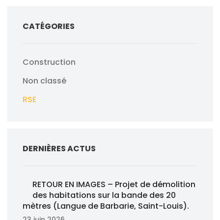
CATÉGORIES
Construction
Non classé
RSE
DERNIÈRES ACTUS
RETOUR EN IMAGES – Projet de démolition
des habitations sur la bande des 20
mètres (Langue de Barbarie, Saint-Louis).
23 juin 2026