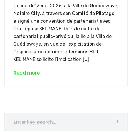
Ce mardi 12 mai 2026, à la Ville de Guédiawaye,
Notaire City, à travers son Comité de Pilotage,
a signé une convention de partenariat avec
l’entreprise KELIMANE. Dans le cadre du
partenariat public-privé qui la lie à la Ville de
Guédiawaye, en vue de l’exploitation de
l’espace situé derrière le terminus BRT,
KELIMANE sollicite l’implication […]
Read more