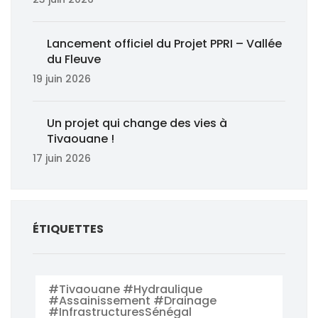
Lancement officiel du Projet PPRI – Vallée
du Fleuve
19 juin 2026
Un projet qui change des vies à
Tivaouane !
17 juin 2026
ÉTIQUETTES
#Tivaouane #Hydraulique
#Assainissement #Drainage
#InfrastructuresSénégal