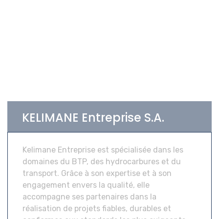
KELIMANE Entreprise S.A.
Kelimane Entreprise est spécialisée dans les
domaines du BTP, des hydrocarbures et du
transport. Grâce à son expertise et à son
engagement envers la qualité, elle
accompagne ses partenaires dans la
réalisation de projets fiables, durables et