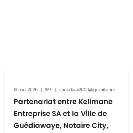
13 mai 2026
RSE
nare.diaw2000@gmail.com
Partenariat entre Kelimane
Entreprise SA et la Ville de
Guédiawaye, Notaire City,