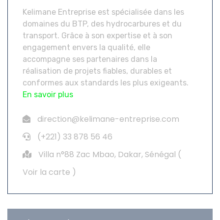
Kelimane Entreprise est spécialisée dans les
domaines du BTP, des hydrocarbures et du
transport. Grâce à son expertise et à son
engagement envers la qualité, elle
accompagne ses partenaires dans la
réalisation de projets fiables, durables et
conformes aux standards les plus exigeants.
En savoir plus
direction@kelimane-entreprise.com
(+221) 33 878 56 46
Villa n°88 Zac Mbao, Dakar, Sénégal (
Voir la carte
)