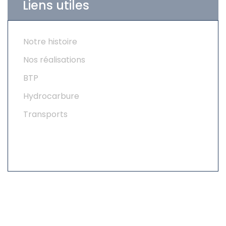
Liens utiles
Notre histoire
Nos réalisations
BTP
Hydrocarbure
Transports