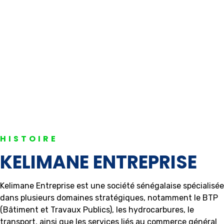
HISTOIRE
KELIMANE ENTREPRISE
Kelimane Entreprise est une société sénégalaise spécialisée
dans plusieurs domaines stratégiques, notamment le BTP
(Bâtiment et Travaux Publics), les hydrocarbures, le
transport, ainsi que les services liés au commerce général