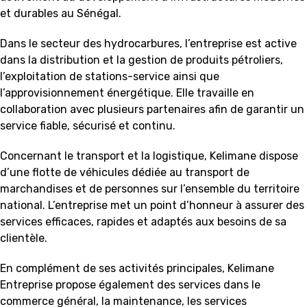
et durables au Sénégal.
Dans le secteur des hydrocarbures, l’entreprise est active
dans la distribution et la gestion de produits pétroliers,
l’exploitation de stations-service ainsi que
l’approvisionnement énergétique. Elle travaille en
collaboration avec plusieurs partenaires afin de garantir un
service fiable, sécurisé et continu.
Concernant le transport et la logistique, Kelimane dispose
d’une flotte de véhicules dédiée au transport de
marchandises et de personnes sur l’ensemble du territoire
national. L’entreprise met un point d’honneur à assurer des
services efficaces, rapides et adaptés aux besoins de sa
clientèle.
En complément de ses activités principales, Kelimane
Entreprise propose également des services dans le
commerce général, la maintenance, les services