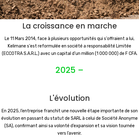
La croissance en marche
Le 11 Mars 2014, face à plusieurs opportunités qui s'offraient a lui,
Kelimane s'est reformulée en société a responsabilité Limitée
(ECCOTRA S.A.R.L.) avec un capital d'un million (1 000 000) de F CFA.
2025 –
L'évolution
En 2025, l’entreprise franchit une nouvelle étape importante de son
évolution en passant du statut de SARL à celui de Société Anonyme
(SA), confirmant ainsi sa volonté d’expansion et sa vision tournée
vers l’avenir.