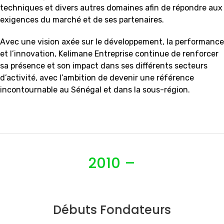
techniques et divers autres domaines afin de répondre aux
exigences du marché et de ses partenaires.
Avec une vision axée sur le développement, la performance
et l’innovation, Kelimane Entreprise continue de renforcer
sa présence et son impact dans ses différents secteurs
d’activité, avec l’ambition de devenir une référence
incontournable au Sénégal et dans la sous-région.
2010 –
Débuts Fondateurs