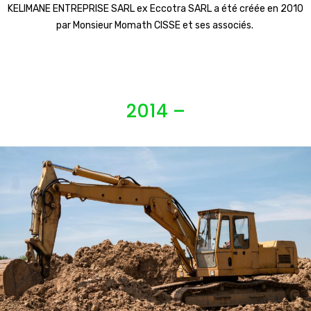
KELIMANE ENTREPRISE SARL ex Eccotra SARL a été créée en 2010
par Monsieur Momath CISSE et ses associés. ​
2014 –