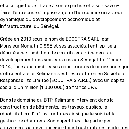
et à la logistique. Grâce à son expertise et à son savoir-
faire, l’entreprise s’impose aujourd’hui comme un acteur
dynamique du développement économique et
infrastructurel du Sénégal.
Créée en 2010 sous le nom de ECCOTRA SARL, par
Monsieur Momath CISSE et ses associés, l’entreprise a
débuté avec l’ambition de contribuer activement au
développement des secteurs clés au Sénégal. Le 11 mars
2014, face aux nombreuses opportunités de croissance qui
s’offraient à elle, Kelimane s’est restructurée en Société à
Responsabilité Limitée (ECCOTRA S.A.R.L.) avec un capital
social d’un million (1 000 000) de francs CFA.
Dans le domaine du BTP, Kelimane intervient dans la
construction de bâtiments, les travaux publics, la
réhabilitation d’infrastructures ainsi que le suivi et la
gestion de chantiers. Son objectif est de participer
activement au développement d’infrastructures modernes