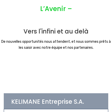
L’Avenir –
Vers l'infini et au delà
De nouvelles opportunités nous attendent, et nous sommes prêts à
les saisir avec notre équipe et nos partenaires.
KELIMANE Entreprise S.A.